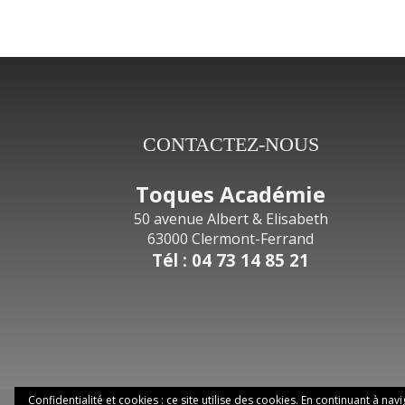
CONTACTEZ-NOUS
Toques Académie
50 avenue Albert & Elisabeth
63000 Clermont-Ferrand
Tél : 04 73 14 85 21
Confidentialité et cookies : ce site utilise des cookies. En continuant à nav