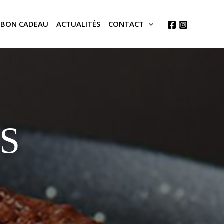
BON CADEAU
ACTUALITÉS
CONTACT
S