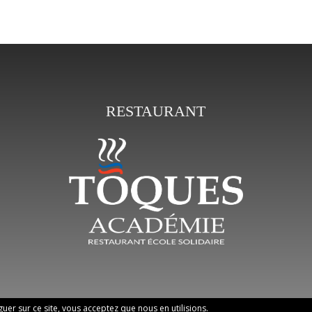
RESTAURANT
iguer sur ce site, vous acceptez que nous en utilisions.