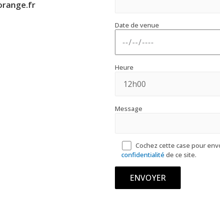
range.fr
Date de venue
Heure
Message
Cochez cette case pour env
confidentialité
de ce site.