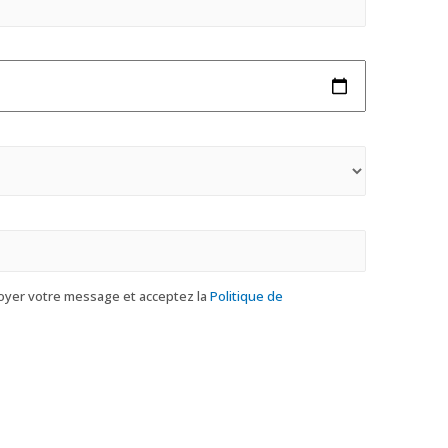
oyer votre message et acceptez la
Politique de