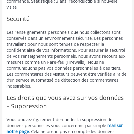
commande.
Statistique :
3 ans, reconductible si nouvelle
visite.
Sécurité
Les renseignements personnels que nous collectons sont
conservés dans un environnement sécurisé. Les personnes
travaillant pour nous sont tenues de respecter la
confidentialité de vos informations. Pour assurer la sécurité
de vos renseignements personnels, nous avons recours aux
mesures comme un Pare-feu (Firewalls). Nous ne
communiquons pas vos données personnelles à des tiers.
Les commentaires des visiteurs peuvent être vérifiés à l’aide
d’un service automatisé de détection des commentaires
indésirables.
Les droits que vous avez sur vos données
– Suppression
Vous pouvez également demander la suppression des
données personnelles vous concernant par simple
mail sur
notre page
. Cela ne prend pas en compte les données