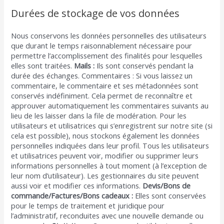
Durées de stockage de vos données
Nous conservons les données personnelles des utilisateurs
que durant le temps raisonnablement nécessaire pour
permettre l’accomplissement des finalités pour lesquelles
elles sont traitées.
Mails :
Ils sont conservés pendant la
durée des échanges. Commentaires : Si vous laissez un
commentaire, le commentaire et ses métadonnées sont
conservés indéfiniment. Cela permet de reconnaître et
approuver automatiquement les commentaires suivants au
lieu de les laisser dans la file de modération. Pour les
utilisateurs et utilisatrices qui s’enregistrent sur notre site (si
cela est possible), nous stockons également les données
personnelles indiquées dans leur profil. Tous les utilisateurs
et utilisatrices peuvent voir, modifier ou supprimer leurs
informations personnelles à tout moment (à l’exception de
leur nom d’utilisateur). Les gestionnaires du site peuvent
aussi voir et modifier ces informations.
Devis/Bons de
commande/Factures/Bons cadeaux :
Elles sont conservées
pour le temps de traitement et juridique pour
l’administratif, reconduites avec une nouvelle demande ou