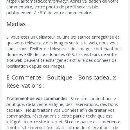
https://automattic.com/privacy/. Après validation de votre
commentaire, votre photo de profil sera visible
publiquement à côté de votre commentaire.
Médias
Si vous êtes un utilisateur ou une utilisatrice enregistrée et
que vous téléversez des images sur le site web, nous vous
conseillons d’éviter de téléverser des images contenant des
données EXIF de coordonnées GPS. Les visiteurs de votre
site web peuvent télécharger et extraire des données de
localisation depuis ces images.
E-Commerce – Boutique – Bons cadeaux –
Réservations :
Traitement de vos commandes :
Si ce site contient une e
boutique, de la vente en ligne, des réservations, des bons
cadeaux : Nous traitons vos Données afin de traiter vos
commandes, réservations si cette partie technique est
intégrée à notre site internet. Si cette partie est extérieure
à notre site internet (ex : plate-forme de réservation – de