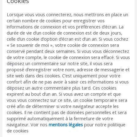
Cookies
Lorsque vous vous connecterez, nous mettrons en place un
certain nombre de cookies pour enregistrer vos
informations de connexion et vos préférences d’écran. La
durée de vie d’un cookie de connexion est de deux jours,
celle d’un cookie d’option d’écran est d’un an. Si vous cochez
« Se souvenir de moi », votre cookie de connexion sera
conservé pendant deux semaines. Si vous vous déconnectez
de votre compte, le cookie de connexion sera effacé. Si vous
déposez un commentaire sur notre site, il vous sera
proposé d’enregistrer votre nom, adresse de messagerie et
site web dans des cookies. C’est uniquement pour votre
confort afin de ne pas avoir à saisir ces informations si vous
déposez un autre commentaire plus tard. Ces cookies
expirent au bout d’un an. Si vous avez un compte et que
vous vous connectez sur ce site, un cookie temporaire sera
créé afin de déterminer si votre navigateur accepte les
cookies. Il ne contient pas de données personnelles et sera
supprimé automatiquement à la fermeture de votre
navigateur. Voir nos
mentions légales
pour notre politique
de cookies