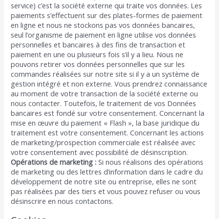
service) c’est la société externe qui traite vos données. Les
paiements s’effectuent sur des plates-formes de paiement
en ligne et nous ne stockons pas vos données bancaires,
seul l’organisme de paiement en ligne utilise vos données
personnelles et bancaires à des fins de transaction et
paiement en une ou plusieurs fois s’il y a lieu. Nous ne
pouvons retirer vos données personnelles que sur les
commandes réalisées sur notre site si il y a un système de
gestion intégré et non externe. Vous prendrez connaissance
au moment de votre transaction de la société externe ou
nous contacter. Toutefois, le traitement de vos Données
bancaires est fondé sur votre consentement. Concernant la
mise en œuvre du paiement « Flash », la base juridique du
traitement est votre consentement. Concernant les actions
de marketing/prospection commerciale est réalisée avec
votre consentement avec possibilité de désinscription.
Opérations de marketing :
Si nous réalisons des opérations
de marketing ou des lettres d’information dans le cadre du
développement de notre site ou entreprise, elles ne sont
pas réalisées par des tiers et vous pouvez refuser ou vous
désinscrire en nous contactons.