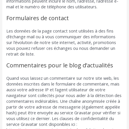
informations peuvent inclure le nom, l’adresse, l’adresse e-
mail et le numéro de téléphone des utilisateurs.
Formulaires de contact
Les données de la page contact sont utilisées à des fins
d’échange mail ou à vous communiquer des informations
sur l’évolution de notre site internet, activité, promotions
vous pouvez refuser ces échanges ou nous demander un
retrait de liste.
Commentaires pour le blog d’actualités
Quand vous laissez un commentaire sur notre site web, les
données inscrites dans le formulaire de commentaire, mais
aussi votre adresse IP et l’agent utilisateur de votre
navigateur sont collectés pour nous aider à la détection des
commentaires indésirables. Une chaîne anonymisée créée à
partir de votre adresse de messagerie (également appelée
hash) peut être envoyée au service Gravatar pour vérifier si
vous utilisez ce dernier. Les clauses de confidentialité du
service Gravatar sont disponibles ici :