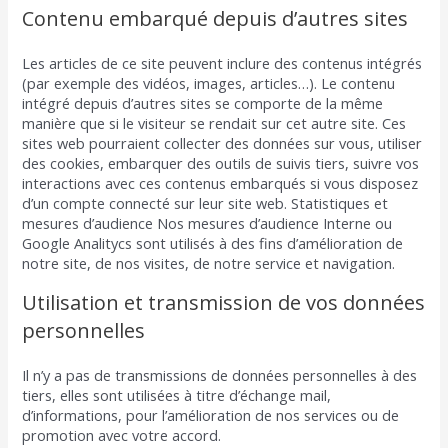
Contenu embarqué depuis d’autres sites
Les articles de ce site peuvent inclure des contenus intégrés
(par exemple des vidéos, images, articles…). Le contenu
intégré depuis d’autres sites se comporte de la même
manière que si le visiteur se rendait sur cet autre site. Ces
sites web pourraient collecter des données sur vous, utiliser
des cookies, embarquer des outils de suivis tiers, suivre vos
interactions avec ces contenus embarqués si vous disposez
d’un compte connecté sur leur site web. Statistiques et
mesures d’audience Nos mesures d’audience Interne ou
Google Analitycs sont utilisés à des fins d’amélioration de
notre site, de nos visites, de notre service et navigation.
Utilisation et transmission de vos données
personnelles
Il n’y a pas de transmissions de données personnelles à des
tiers, elles sont utilisées à titre d’échange mail,
d’informations, pour l’amélioration de nos services ou de
promotion avec votre accord.