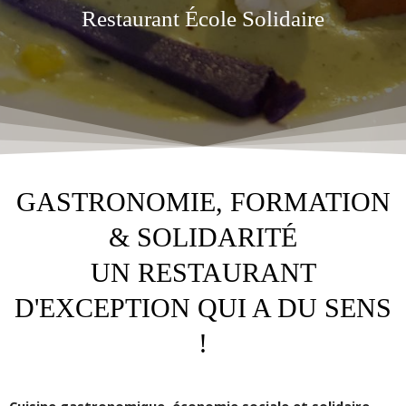
Restaurant École Solidaire
GASTRONOMIE, FORMATION
& SOLIDARITÉ
UN RESTAURANT
D'EXCEPTION QUI A DU SENS
!