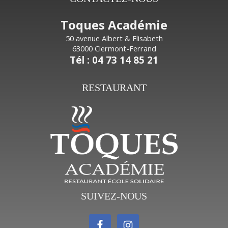
Toques Académie
50 avenue Albert & Elisabeth
63000 Clermont-Ferrand
Tél : 04 73 14 85 21
RESTAURANT
SUIVEZ-NOUS