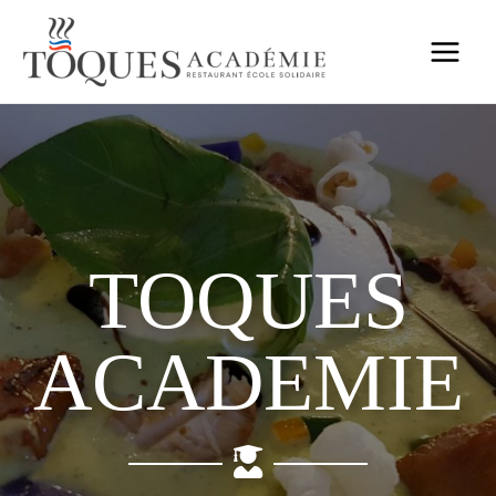
TOQUES
ACADEMIE