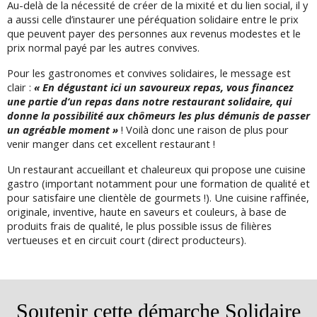
Au-delà de la nécessité de créer de la mixité et du lien social, il y
a aussi celle d’instaurer une péréquation solidaire entre le prix
que peuvent payer des personnes aux revenus modestes et le
prix normal payé par les autres convives.
Pour les gastronomes et convives solidaires, le message est
clair :
« En dégustant ici un savoureux repas, vous financez
une partie d’un repas dans notre restaurant solidaire, qui
donne la possibilité aux chômeurs les plus démunis de passer
un agréable moment »
! Voilà donc une raison de plus pour
venir manger dans cet excellent restaurant !
Un restaurant accueillant et chaleureux qui propose une cuisine
gastro (important notamment pour une formation de qualité et
pour satisfaire une clientèle de gourmets !). Une cuisine raffinée,
originale, inventive, haute en saveurs et couleurs, à base de
produits frais de qualité, le plus possible
issus de filières
vertueuses et
en circuit court (direct producteurs).
Soutenir cette démarche Solidaire