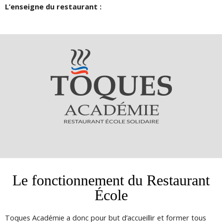
L’enseigne du restaurant :
Le fonctionnement du Restaurant
École
Toques Académie a donc pour but d’accueillir et former tous