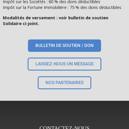
Impôt sur les Sociétés : 60 % des dons déductibles
Impôt sur la Fortune Immobilière : 75 % des dons déductibles
Modalités de versement : voir bulletin de soutien
Solidaire ci-joint.
BULLETIN DE SOUTIEN / DON
LAISSEZ-NOUS UN MESSAGE
NOS PARTENAIRES
CONTACTEZ-NOUS