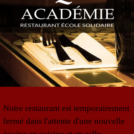
Notre restaurant est temporairement
fermé dans l'attente d'une nouvelle
équipe en cuisine et en salle