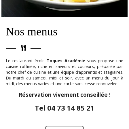
Nos menus
Le restaurant école
Toques Académie
vous propose une
cuisine raffinée, riche en saveurs et couleurs, préparée par
notre chef de cuisine et une équipe d’apprentis et stagiaires.
Du mardi au samedi, midi et soir, avec un menu du jour à
midi, des menus variés et une carte sans cesse renouvelée.
Réservation vivement conseillée !
Tel 04 73 14 85 21