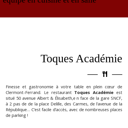
Toques Académie
Finesse et gastronomie à votre table en plein cœur de
Clermont-Ferrand. Le restaurant
Toques Académie
est
situé 50 avenue Albert & Élisabeth,e n face de la gare SNCF,
à 2 pas de de la place Delille, des Carmes, de l’avenue de la
République… C’est facile d’accès, avec de nombreuses places
de parking !