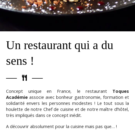
Un restaurant qui a du
sens !
Concept unique en France
,
le restaurant
Toques
Académie
associe avec bonheur gastronomie, formation et
solidarité envers les personnes modestes ! Le tout sous la
houlette de notre Chef de cuisine et de notre maître d’hôtel,
très impliqués dans ce concept inédit.
A découvrir absolument pour la cuisine mais pas que… !