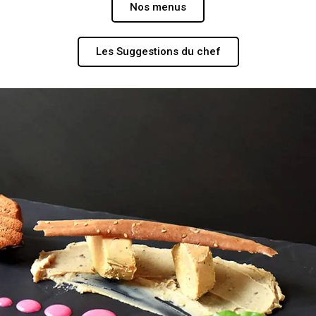
Nos menus
Les Suggestions du chef