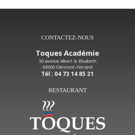
CONTACTEZ-NOUS
Toques Académie
50 avenue Albert & Elisabeth
63000 Clermont-Ferrand
Tél : 04 73 14 85 21
RESTAURANT