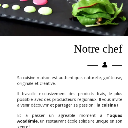
Notre chef
Sa cuisine maison est authentique, naturelle, goûteuse,
originale et créative.
Il travaille exclusivement des produits frais, le plus
possible avec des producteurs régionaux. Il vous invite
à venir
découvrir et partager sa passion :
la cuisine !
Et à passer un agréable moment à
Toques
Académie,
un restaurant école solidaire unique en son
genre !