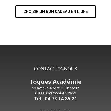
CHOISIR UN BON CADEAU EN LIGNE
CONTACTEZ-NOUS
Toques Académie
50 avenue Albert & Elisabeth
63000 Clermont-Ferrand
Tél : 04 73 14 85 21