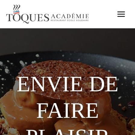
ENVIE DE
FAIRE