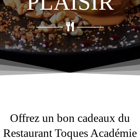
PLAISIR
Offrez un bon cadeaux du
Restaurant Toques Académie